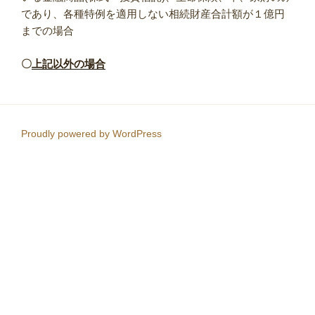
であり、各種特例を適用しない相続財産合計額が１億円
までの場合
〇
上記以外の場合
Proudly powered by WordPress