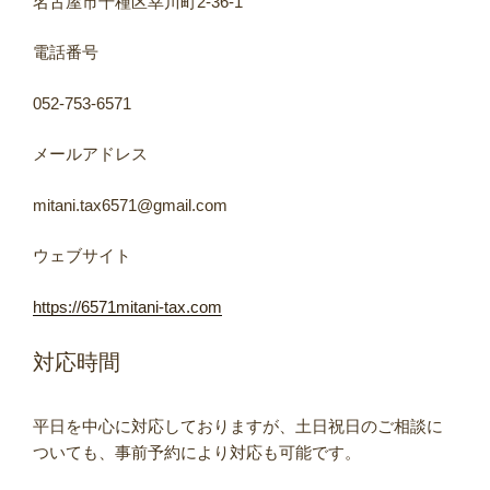
名古屋市千種区幸川町2-36-1
電話番号
052-753-6571
メールアドレス
mitani.tax6571@gmail.com
ウェブサイト
https://6571mitani-tax.com
対応時間
平日を中心に対応しておりますが、土日祝日のご相談に
ついても、事前予約により対応も可能です。