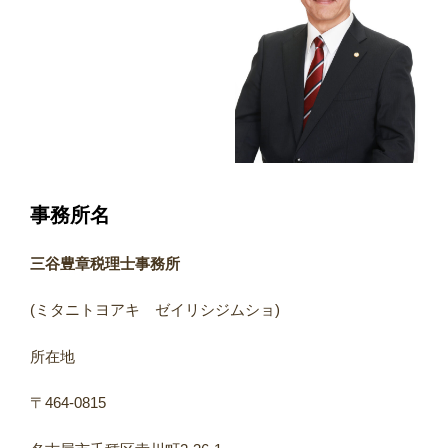
事務所名
三谷豊章税理士事務所
(ミタニトヨアキ ゼイリシジムショ)
所在地
〒464-0815